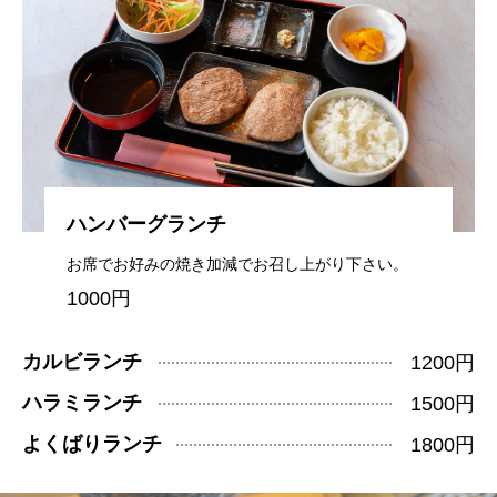
ハンバーグランチ
お席でお好みの焼き加減でお召し上がり下さい。
1000円
カルビランチ
1200円
ハラミランチ
1500円
よくばりランチ
1800円