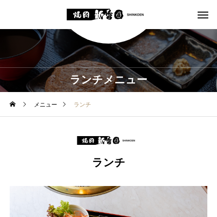
ランチメニュー
メニュー
ランチ
ランチ