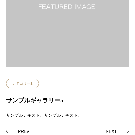
カテゴリー1
サンプルギャラリー5
サンプルテキスト。サンプルテキスト。
PREV
NEXT