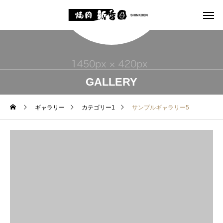
GALLERY
ギャラリー
カテゴリー1
サンプルギャラリー5