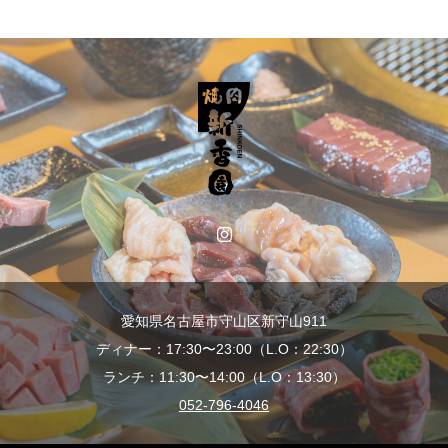
愛知県名古屋市守山区新守山911
ディナー：17:30〜23:00（L.O：22:30）
ランチ：11:30〜14:00（L.O：13:30）
052-796-4046