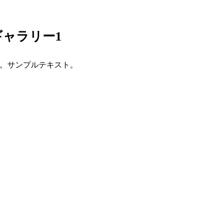
ャラリー1
。サンプルテキスト。