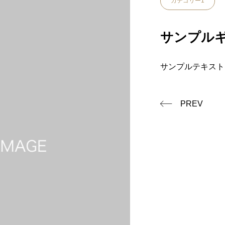
カテゴリー1
サンプルギ
サンプルテキスト
PREV