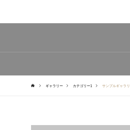
ギャラリー
カテゴリー1
サンプルギャラリ